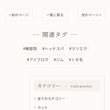
< 前のページ
一覧に戻る
次のページ >
関連タグ
#美容院
#ヘッドスパ
#マツエク
#アイブロウ
#ジム
#くせ毛
カテゴリー
Categories
全てのカテゴリー
カット