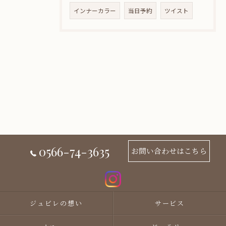
インナーカラー
当日予約
ツイスト
0566-74-3635
お問い合わせはこちら
ジュビレの想い
サービス