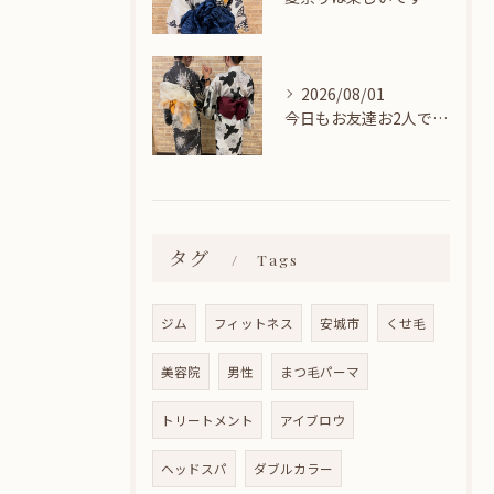
2026/08/01
今日もお友達お2人でヘアセットに来てくれました🎀
タグ
Tags
ジム
フィットネス
安城市
くせ毛
美容院
男性
まつ毛パーマ
トリートメント
アイブロウ
ヘッドスパ
ダブルカラー