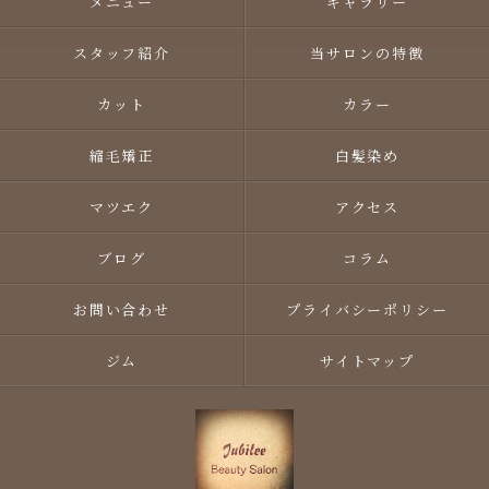
メニュー
ギャラリー
スタッフ紹介
当サロンの特徴
カット
カラー
縮毛矯正
白髪染め
マツエク
アクセス
ブログ
コラム
お問い合わせ
プライバシーポリシー
ジム
サイトマップ