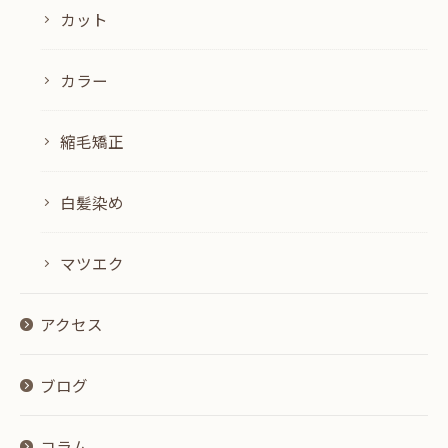
カット
カラー
縮毛矯正
白髪染め
マツエク
アクセス
ブログ
コラム