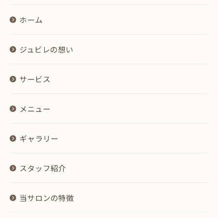
ホーム
ジュビレの想い
サービス
メニュー
ギャラリー
スタッフ紹介
当サロンの特徴