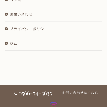
お問い合わせ
プライバシーポリシー
ジム
0566-74-3635
お問い合わせはこちら