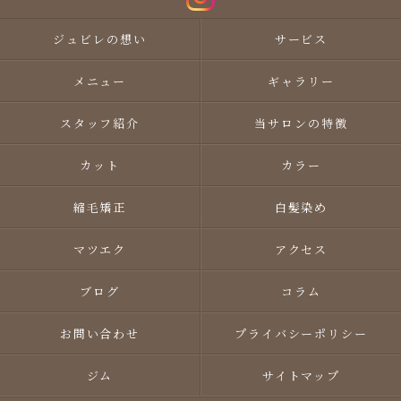
ジュビレの想い
サービス
メニュー
ギャラリー
スタッフ紹介
当サロンの特徴
カット
カラー
縮毛矯正
白髪染め
マツエク
アクセス
ブログ
コラム
お問い合わせ
プライバシーポリシー
ジム
サイトマップ