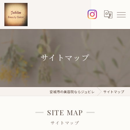
サイトマップ
安城市の美容院ならジュビレ
サイトマップ
SITE MAP
サイトマップ