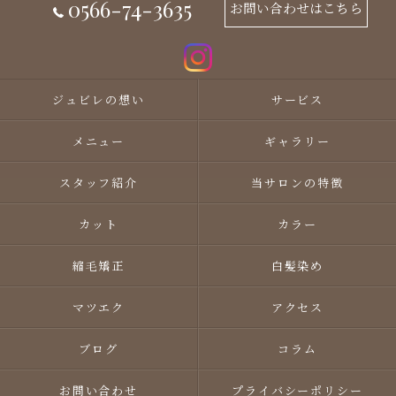
0566-74-3635
お問い合わせはこちら
ジュビレの想い
サービス
メニュー
ギャラリー
スタッフ紹介
当サロンの特徴
カット
カラー
縮毛矯正
白髪染め
マツエク
アクセス
ブログ
コラム
お問い合わせ
プライバシーポリシー