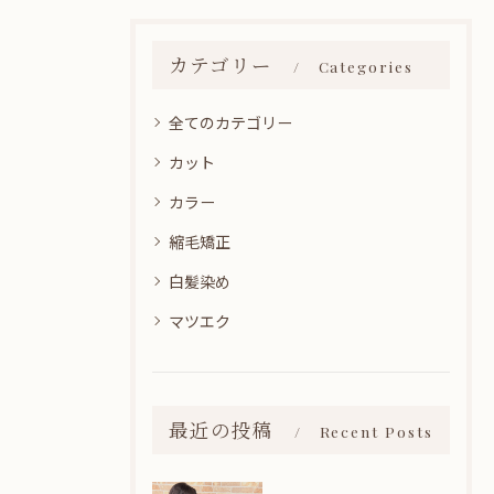
カテゴリー
Categories
全てのカテゴリー
カット
カラー
縮毛矯正
白髪染め
マツエク
最近の投稿
Recent Posts