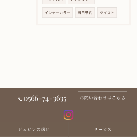
インナーカラー
当日予約
ツイスト
0566-74-3635
お問い合わせはこちら
ジュビレの想い
サービス