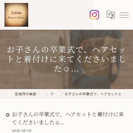
お子さんの卒業式で、ヘアセッ
トと着付けに来てくださいまし
た☺...
安城市の美容院ならジュビレ
ブログ
お子さんの卒業式で、ヘアセットと着付けに来てくださいました☺...
お子さんの卒業式で、ヘアセットと着付けに来
てくださいました☺...
2026/06/05