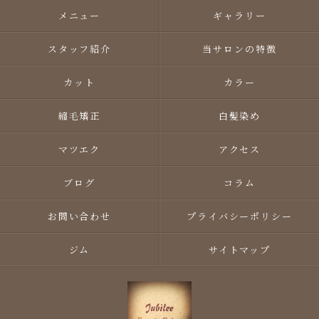
メニュー
ギャラリー
スタッフ紹介
当サロンの特徴
カット
カラー
縮毛矯正
白髪染め
マツエク
アクセス
ブログ
コラム
お問い合わせ
プライバシーポリシー
ジム
サイトマップ