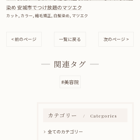
染め
安城市でつけ放題のマツエク
カット
カラー
縮毛矯正
白髪染め
マツエク
< 前のページ
一覧に戻る
次のページ >
関連タグ
#美容院
カテゴリー
Categories
全てのカテゴリー