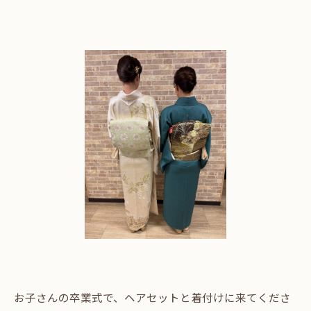
お子さんの卒業式で、ヘアセットと着付けに来てくださ