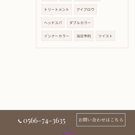
トリートメント
アイブロウ
ヘッドスパ
ダブルカラー
インナーカラー
当日予約
ツイスト
0566-74-3635
お問い合わせはこちら