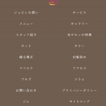
ジュビレの想い
サービス
メニュー
ギャラリー
スタッフ紹介
当サロンの特徴
カット
カラー
縮毛矯正
白髪染め
マツエク
アクセス
ブログ
コラム
お問い合わせ
プライバシーポリシー
ジム
サイトマップ