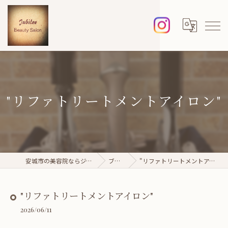
"リファトリートメントアイロン"
安城市の美容院ならジュビレ
ブログ
"リファトリートメントアイロン"
"リファトリートメントアイロン"
2026/06/11