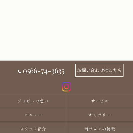
0566-74-3635
お問い合わせはこちら
ジュビレの想い
サービス
メニュー
ギャラリー
スタッフ紹介
当サロンの特徴