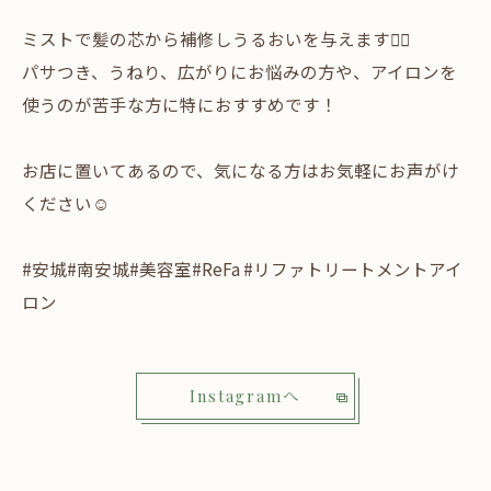
ミストで髪の芯から補修しうるおいを与えます🧏‍♀️
パサつき、うねり、広がりにお悩みの方や、アイロンを
使うのが苦手な方に特におすすめです！
お店に置いてあるので、気になる方はお気軽にお声がけ
ください☺️
#安城#南安城#美容室#ReFa #リファトリートメントアイ
ロン
Instagramへ