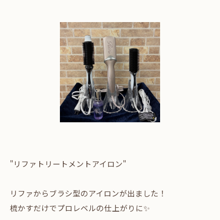
"リファトリートメントアイロン"
リファからブラシ型のアイロンが出ました！
梳かすだけでプロレベルの仕上がりに✨