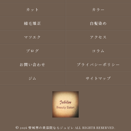
カット
カラー
縮毛矯正
白髪染め
マツエク
アクセス
ブログ
コラム
お問い合わせ
プライバシーポリシー
ジム
サイトマップ
© 2026 安城市の美容院ならジュビレ ALL RIGHTS RESERVED.