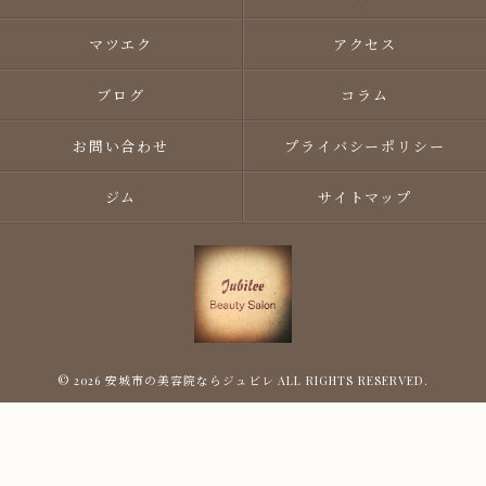
マツエク
アクセス
ブログ
コラム
お問い合わせ
プライバシーポリシー
ジム
サイトマップ
© 2026 安城市の美容院ならジュビレ ALL RIGHTS RESERVED.