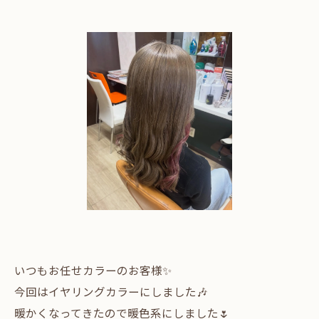
いつもお任せカラーのお客様✨
今回はイヤリングカラーにしました🎶
暖かくなってきたので暖色系にしました🌷