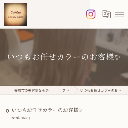
いつもお任せカラーのお客様✨
安城市の美容院ならジュビレ
ブログ
いつもお任せカラーのお客様✨
いつもお任せカラーのお客様✨
2026/06/05