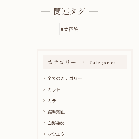
関連タグ
#美容院
カテゴリー
Categories
全てのカテゴリー
カット
カラー
縮毛矯正
白髪染め
マツエク