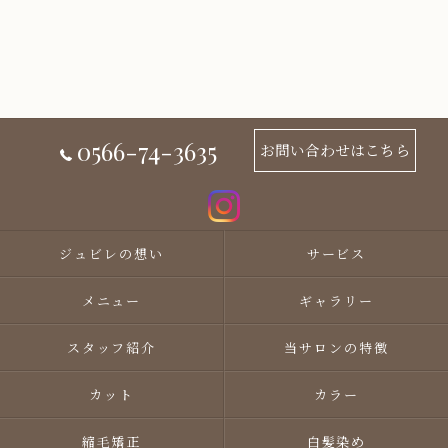
0566-74-3635
お問い合わせはこちら
ジュビレの想い
サービス
メニュー
ギャラリー
スタッフ紹介
当サロンの特徴
カット
カラー
縮毛矯正
白髪染め