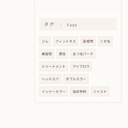
タグ
Tags
ジム
フィットネス
安城市
くせ毛
美容院
男性
まつ毛パーマ
トリートメント
アイブロウ
ヘッドスパ
ダブルカラー
インナーカラー
当日予約
ツイスト