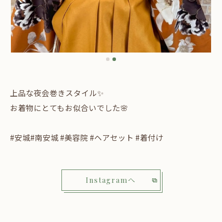
上品な夜会巻きスタイル✨
お着物にとてもお似合いでした🌸
#安城#南安城 #美容院 #ヘアセット #着付け
Instagramへ