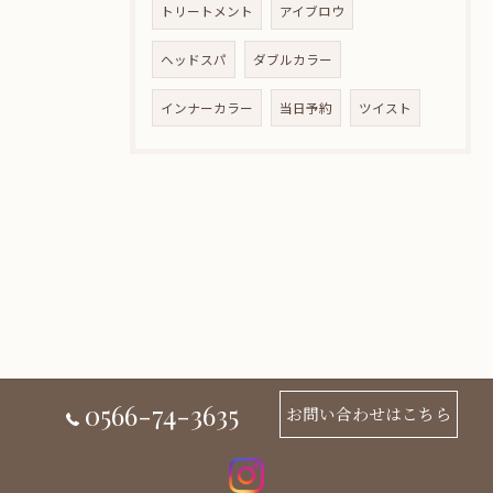
トリートメント
アイブロウ
ヘッドスパ
ダブルカラー
インナーカラー
当日予約
ツイスト
0566-74-3635
お問い合わせはこちら