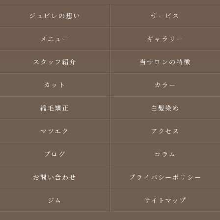
ジュビレの想い
サービス
メニュー
ギャラリー
スタッフ紹介
当サロンの特徴
カット
カラー
縮毛矯正
白髪染め
マツエク
アクセス
ブログ
コラム
お問い合わせ
プライバシーポリシー
ジム
サイトマップ