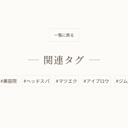
一覧に戻る
関連タグ
#美容院
#ヘッドスパ
#マツエク
#アイブロウ
#ジム