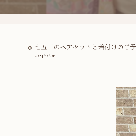
七五三のヘアセットと着付けのご予
2024/11/06