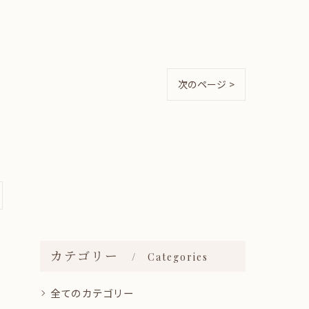
次のページ >
カテゴリー
Categories
全てのカテゴリー