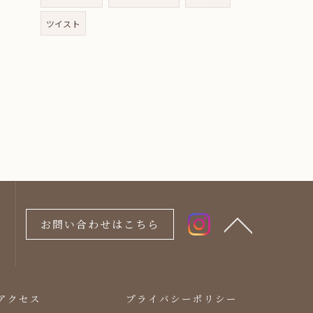
ツイスト
お問い合わせはこちら
アクセス
プライバシーポリシー