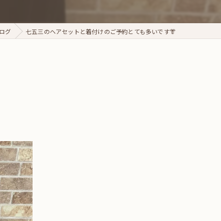
ログ
七五三のヘアセットと着付けのご予約とても多いです👘