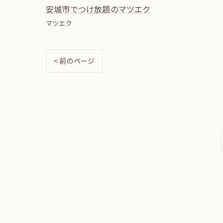
安城市でつけ放題のマツエク
マツエク
< 前のページ