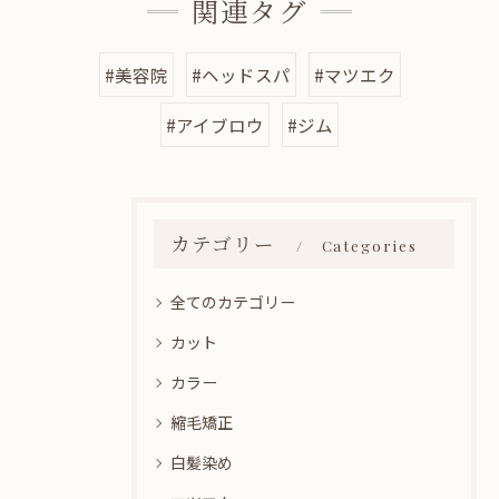
関連タグ
#美容院
#ヘッドスパ
#マツエク
#アイブロウ
#ジム
カテゴリー
Categories
全てのカテゴリー
カット
カラー
縮毛矯正
白髪染め