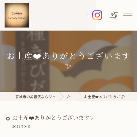
お土産❤️ありがとうございます
✨
安城市の美容院ならジュビレ
ブログ
お土産❤️ありがとうございます✨
お土産❤️ありがとうございます✨
2024/10/11