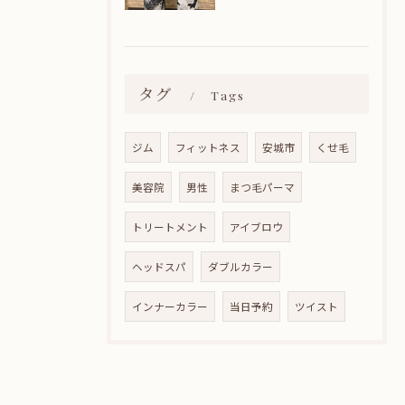
タグ
Tags
ジム
フィットネス
安城市
くせ毛
美容院
男性
まつ毛パーマ
トリートメント
アイブロウ
ヘッドスパ
ダブルカラー
インナーカラー
当日予約
ツイスト