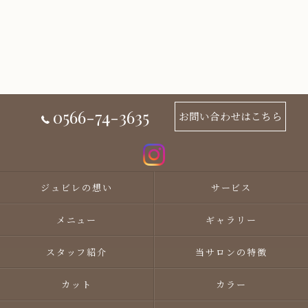
0566-74-3635
お問い合わせはこちら
ジュビレの想い
サービス
メニュー
ギャラリー
スタッフ紹介
当サロンの特徴
カット
カラー