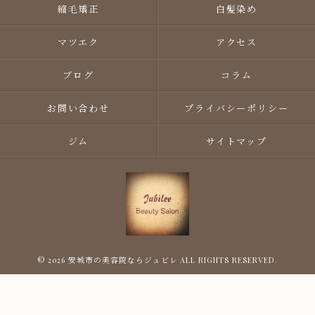
縮毛矯正
白髪染め
マツエク
アクセス
ブログ
コラム
お問い合わせ
プライバシーポリシー
ジム
サイトマップ
© 2026 安城市の美容院ならジュビレ ALL RIGHTS RESERVED.