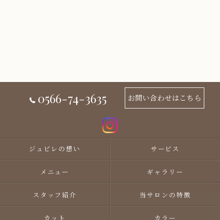
0566-74-3635
お問い合わせはこちら
ジュビレの想い
サービス
メニュー
ギャラリー
スタッフ紹介
当サロンの特徴
カット
カラー