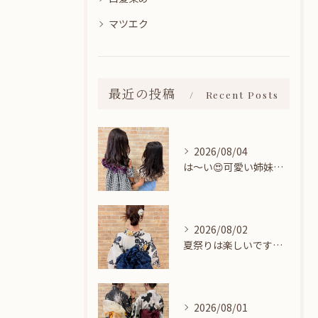
マツエク
最近の投稿
Recent Posts
2026/08/04
は〜い😍可愛い姉妹ちゃん👭
2026/08/02
夏祭りは楽しいですね👘
2026/08/01