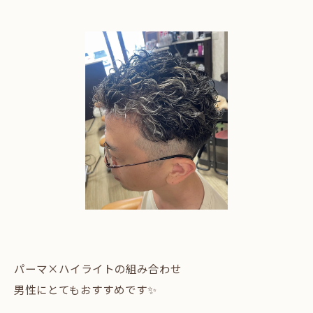
パーマ×ハイライトの組み合わせ
男性にとてもおすすめです✨