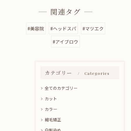
関連タグ
#美容院
#ヘッドスパ
#マツエク
#アイブロウ
カテゴリー
Categories
全てのカテゴリー
カット
カラー
縮毛矯正
白髪染め