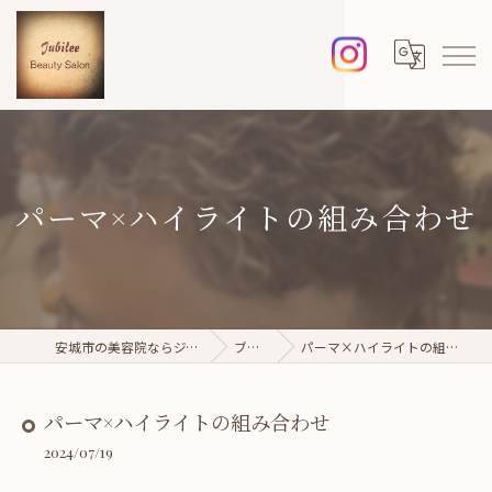
パーマ×ハイライトの組み合わせ
安城市の美容院ならジュビレ
ブログ
パーマ×ハイライトの組み合わせ
パーマ×ハイライトの組み合わせ
2024/07/19