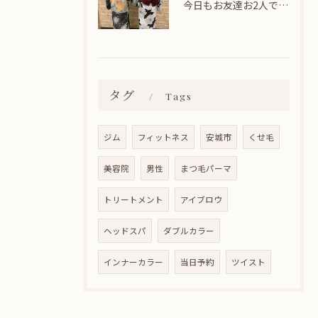
今日もお友達お2人でヘアセットに来てくれました🎀
タグ
Tags
ジム
フィットネス
安城市
くせ毛
美容院
男性
まつ毛パーマ
トリートメント
アイブロウ
ヘッドスパ
ダブルカラー
インナーカラー
当日予約
ツイスト