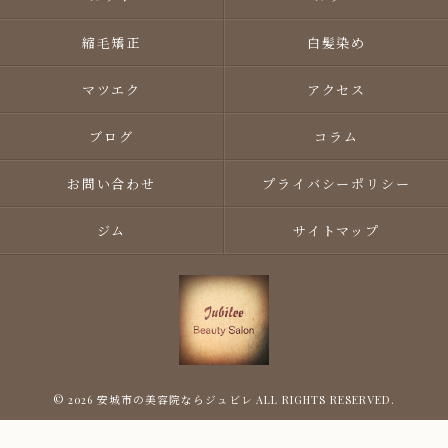
縮毛矯正
白髪染め
マツエク
アクセス
ブログ
コラム
お問い合わせ
プライバシーポリシー
ジム
サイトマップ
© 2026 安城市の美容院ならジュビレ ALL RIGHTS RESERVED.