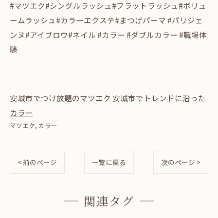
#マツエク#シングルラッシュ#フラットラッシュ#ボリュ
ームラッシュ#カラーエクステ#まつげパーマ #パリジェ
ンヌ#アイブロウ#ネイル #カラー #ダブルカラー #職場体
験
安城市でつけ放題のマツエク
安城市でトレンドに沿った
カラー
マツエク
カラー
< 前のページ
一覧に戻る
次のページ >
関連タグ