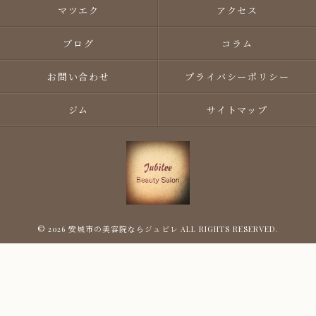
マツエク
アクセス
ブログ
コラム
お問い合わせ
プライバシーポリシー
ジム
サイトマップ
© 2026 安城市の美容院ならジュビレ ALL RIGHTS RESERVED.