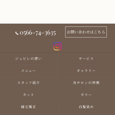
0566-74-3635
お問い合わせはこちら
ジュビレの想い
サービス
メニュー
ギャラリー
スタッフ紹介
当サロンの特徴
カット
カラー
縮毛矯正
白髪染め