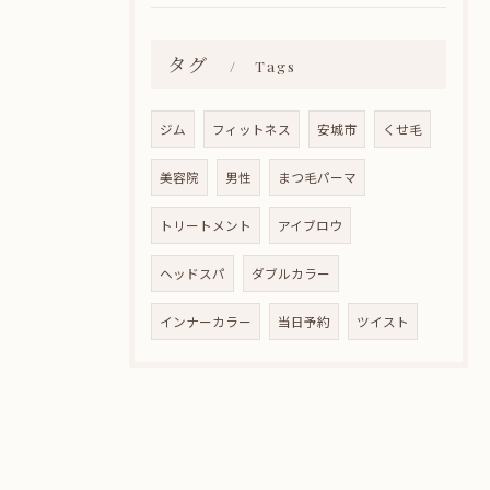
タグ
Tags
ジム
フィットネス
安城市
くせ毛
美容院
男性
まつ毛パーマ
トリートメント
アイブロウ
ヘッドスパ
ダブルカラー
インナーカラー
当日予約
ツイスト