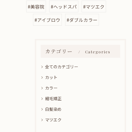
#美容院
#ヘッドスパ
#マツエク
#アイブロウ
#ダブルカラー
カテゴリー
Categories
全てのカテゴリー
カット
カラー
縮毛矯正
白髪染め
マツエク